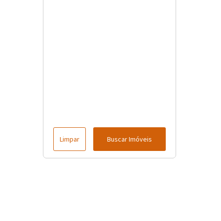
Limpar
Buscar Imóveis