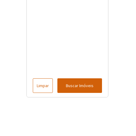
Limpar
Buscar Imóveis