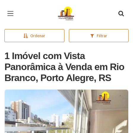
Página inicial
Ordenar
Filtrar
1 Imóvel com Vista
Panorâmica à Venda em Rio
Branco, Porto Alegre, RS