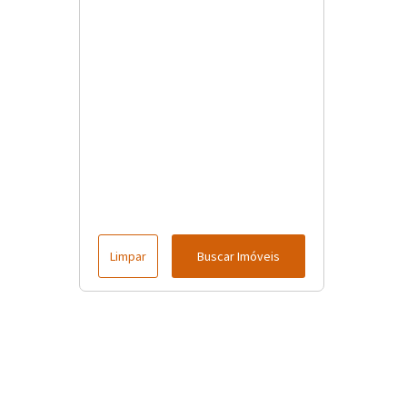
Limpar
Buscar Imóveis