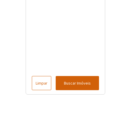
Limpar
Buscar Imóveis