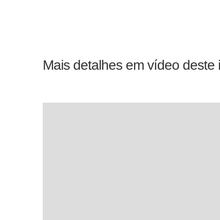
Mais detalhes em vídeo deste 