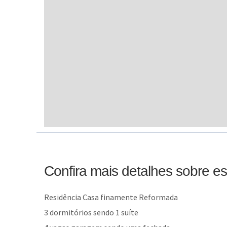
Confira mais detalhes sobre e
Residência Casa finamente Reformada
3 dormitórios sendo 1 suíte