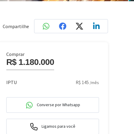
Compartilhe
Comprar
R$ 1.180.000
IPTU
R$ 145
/mês
Converse por Whatsapp
Ligamos para você