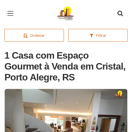
Página inicial
Ordenar
Filtrar
1 Casa com Espaço
Gourmet à Venda em Cristal,
Porto Alegre, RS