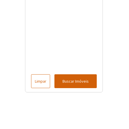
Limpar
Buscar Imóveis