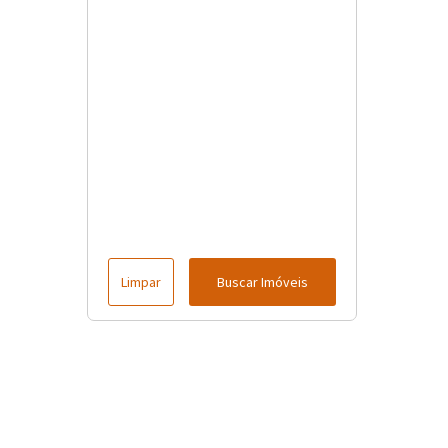
Limpar
Buscar Imóveis