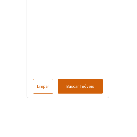
Limpar
Buscar Imóveis