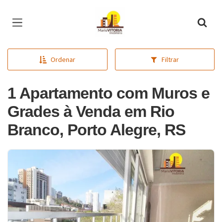
Página inicial
Ordenar
Filtrar
1 Apartamento com Muros e
Grades à Venda em Rio
Branco, Porto Alegre, RS