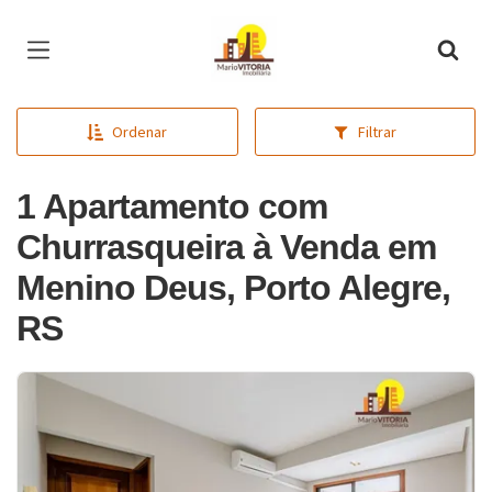
Página inicial
Ordenar
Filtrar
1 Apartamento com
Churrasqueira à Venda em
Menino Deus, Porto Alegre,
RS