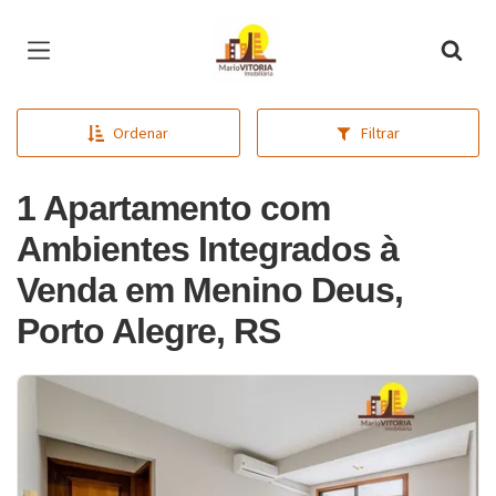
Página inicial
Ordenar
Filtrar
1 Apartamento com
Ambientes Integrados à
Venda em Menino Deus,
Porto Alegre, RS