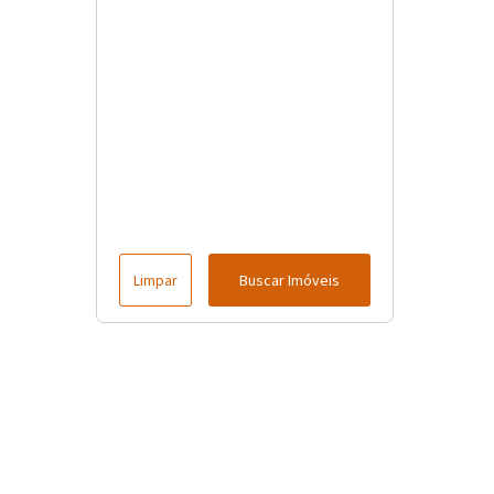
Limpar
Buscar Imóveis
Horário de funcionamento