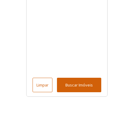
Limpar
Buscar Imóveis