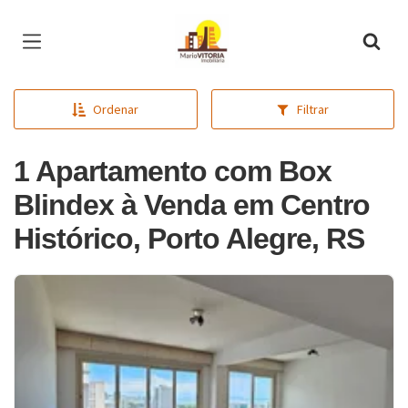
Página inicial
Ordenar
Filtrar
1 Apartamento com Box
Blindex à Venda em Centro
Histórico, Porto Alegre, RS